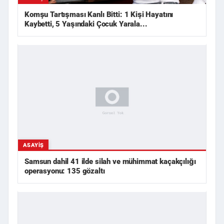
Komşu Tartışması Kanlı Bitti: 1 Kişi Hayatını
Kaybetti, 5 Yaşındaki Çocuk Yarala...
ASAYIŞ
Samsun dahil 41 ilde silah ve mühimmat kaçakçılığı
operasyonu: 135 gözaltı