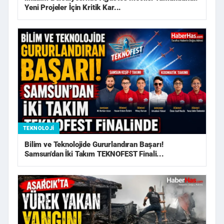
Yeni Projeler İçin Kritik Kar...
TEKNOLOJI
Bilim ve Teknolojide Gururlandıran Başarı!
Samsun'dan İki Takım TEKNOFEST Finali...