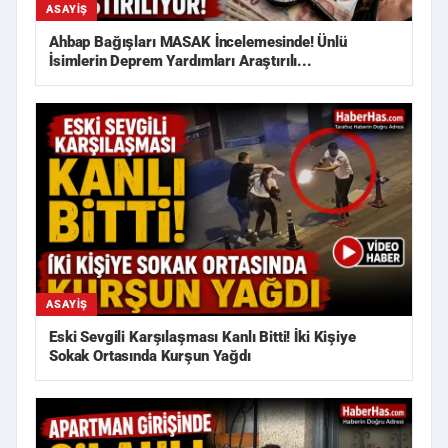
ASAYIŞ
Ahbap Bağışları MASAK İncelemesinde! Ünlü
İsimlerin Deprem Yardımları Araştırılı...
ASAYIŞ
Eski Sevgili Karşılaşması Kanlı Bitti! İki Kişiye
Sokak Ortasında Kurşun Yağdı