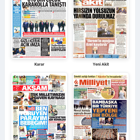
Karar
Yeni Akit