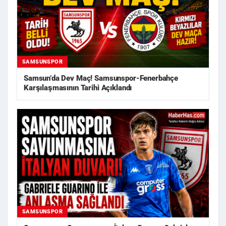
SAMSUNSPOR
Samsun’da Dev Maç! Samsunspor-Fenerbahçe
Karşılaşmasının Tarihi Açıklandı
SAMSUNSPOR