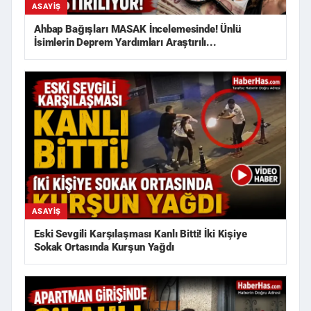
ASAYIŞ
Ahbap Bağışları MASAK İncelemesinde! Ünlü
İsimlerin Deprem Yardımları Araştırılı...
ASAYIŞ
Eski Sevgili Karşılaşması Kanlı Bitti! İki Kişiye
Sokak Ortasında Kurşun Yağdı