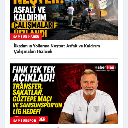
SAMSUN HABER
İlkadım’ın Yollarına Neşter: Asfalt ve Kaldırım
Çalışmaları Hızlandı
SAMSUNSPOR