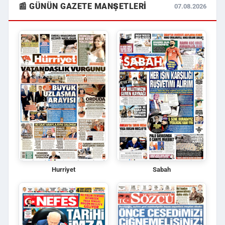
📰 GÜNÜN GAZETE MANŞETLERI
07.08.2026
Hurriyet
Sabah