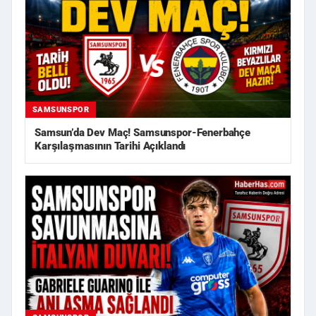
SAMSUNSPOR
Samsun’da Dev Maç! Samsunspor-Fenerbahçe
Karşılaşmasının Tarihi Açıklandı