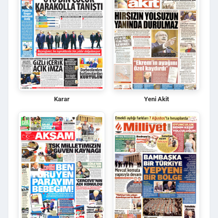
Karar
Yeni Akit