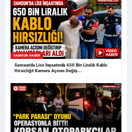
SAMSUN HABER
Samsun'da Lise İnşaatında 650 Bin Liralık Kablo
Hırsızlığı! Kamera Açısını Değiş...