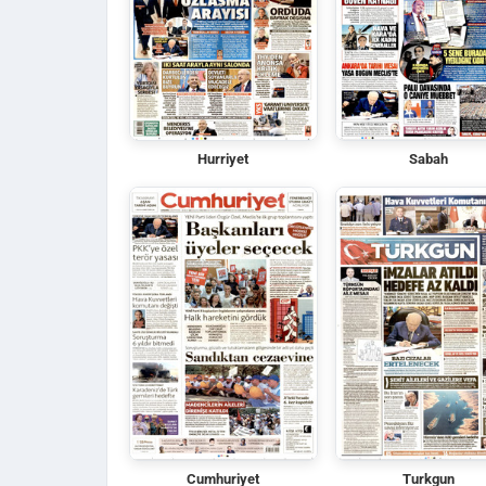
Hurriyet
Sabah
Cumhuriyet
Turkgun