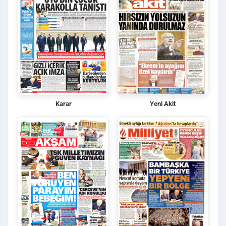
Karar
Yeni Akit