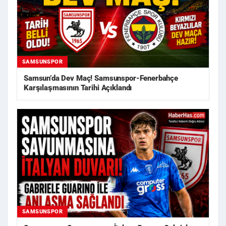
SAMSUNSPOR
Samsun’da Dev Maç! Samsunspor-Fenerbahçe
Karşılaşmasının Tarihi Açıklandı
SAMSUNSPOR