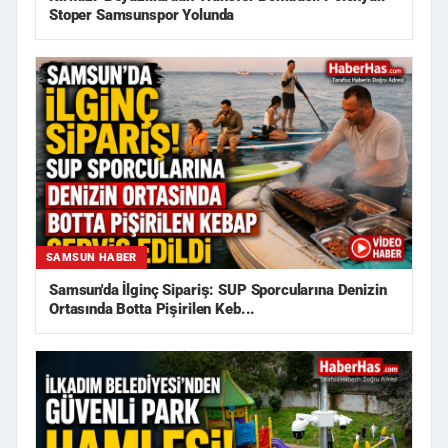
Stoper Samsunspor Yolunda
SAMSUN HABER
Samsun'da İlginç Sipariş: SUP Sporcularına Denizin
Ortasında Botta Pişirilen Keb...