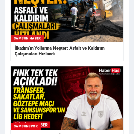
SAMSUN HABER
İlkadım’ın Yollarına Neşter: Asfalt ve Kaldırım
Çalışmaları Hızlandı
SAMSUNSPOR