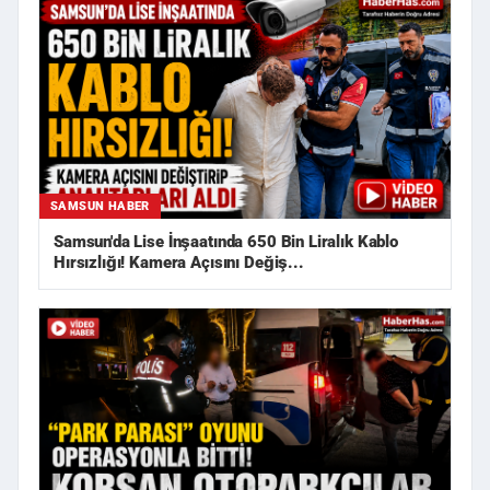
SAMSUN HABER
Samsun'da Lise İnşaatında 650 Bin Liralık Kablo
Hırsızlığı! Kamera Açısını Değiş...