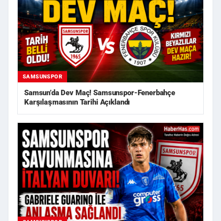
SAMSUNSPOR
Samsun’da Dev Maç! Samsunspor-Fenerbahçe
Karşılaşmasının Tarihi Açıklandı