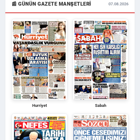
📰 GÜNÜN GAZETE MANŞETLERI
07.08.2026
Hurriyet
Sabah