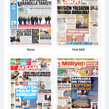
Karar
Yeni Akit