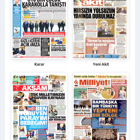
Karar
Yeni Akit