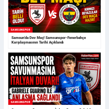
SAMSUNSPOR
Samsun’da Dev Maç! Samsunspor-Fenerbahçe
Karşılaşmasının Tarihi Açıklandı
SAMSUNSPOR