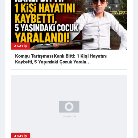
ASAYIŞ
Komşu Tartışması Kanlı Bitti: 1 Kişi Hayatını
Kaybetti, 5 Yaşındaki Çocuk Yarala...
ASAYIŞ