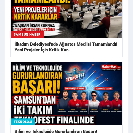
SAMSUN HABER
İlkadım Belediyesi'nde Ağustos Meclisi Tamamlandı!
Yeni Projeler İçin Kritik Kar...
TEKNOLOJI
Bilim ve Teknolojide Gururlandıran Başarı!