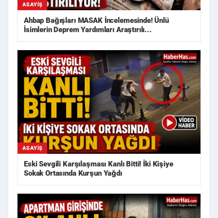
ASAYIŞ
Ahbap Bağışları MASAK İncelemesinde! Ünlü
İsimlerin Deprem Yardımları Araştırılı...
ASAYIŞ
Eski Sevgili Karşılaşması Kanlı Bitti! İki Kişiye
Sokak Ortasında Kurşun Yağdı