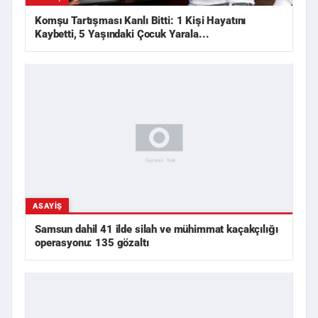
Komşu Tartışması Kanlı Bitti: 1 Kişi Hayatını
Kaybetti, 5 Yaşındaki Çocuk Yarala...
ASAYIŞ
Samsun dahil 41 ilde silah ve mühimmat kaçakçılığı
operasyonu: 135 gözaltı