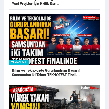
Yeni Projeler İçin Kritik Kar...
TEKNOLOJI
Bilim ve Teknolojide Gururlandıran Başarı!
Samsun'dan İki Takım TEKNOFEST Finali...