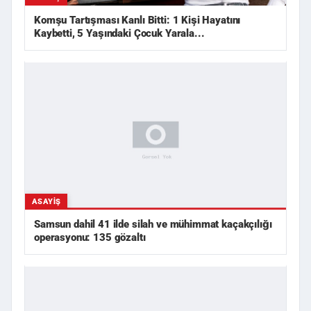
Komşu Tartışması Kanlı Bitti: 1 Kişi Hayatını
Kaybetti, 5 Yaşındaki Çocuk Yarala...
ASAYIŞ
Samsun dahil 41 ilde silah ve mühimmat kaçakçılığı
operasyonu: 135 gözaltı