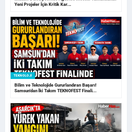
Yeni Projeler İçin Kritik Kar...
TEKNOLOJI
Bilim ve Teknolojide Gururlandıran Başarı!
Samsun'dan İki Takım TEKNOFEST Finali...