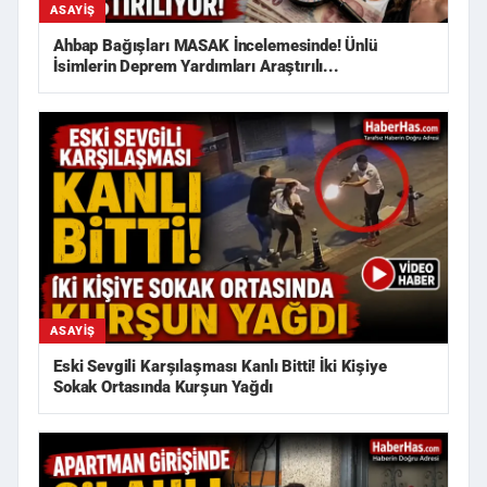
ASAYIŞ
Ahbap Bağışları MASAK İncelemesinde! Ünlü
İsimlerin Deprem Yardımları Araştırılı...
ASAYIŞ
Eski Sevgili Karşılaşması Kanlı Bitti! İki Kişiye
Sokak Ortasında Kurşun Yağdı