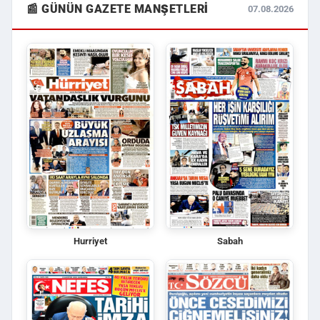
📰 GÜNÜN GAZETE MANŞETLERI
07.08.2026
Hurriyet
Sabah