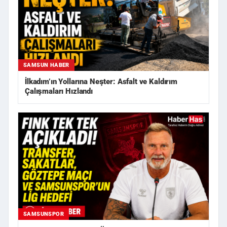
SAMSUN HABER
İlkadım’ın Yollarına Neşter: Asfalt ve Kaldırım
Çalışmaları Hızlandı
SAMSUNSPOR