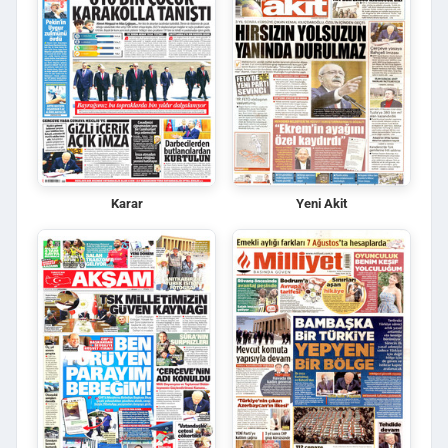
Karar
Yeni Akit