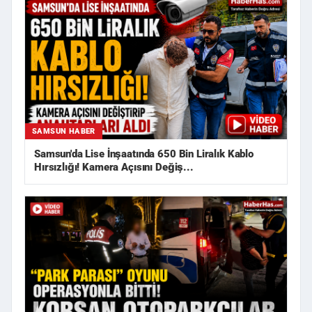
SAMSUN HABER
Samsun'da Lise İnşaatında 650 Bin Liralık Kablo
Hırsızlığı! Kamera Açısını Değiş...