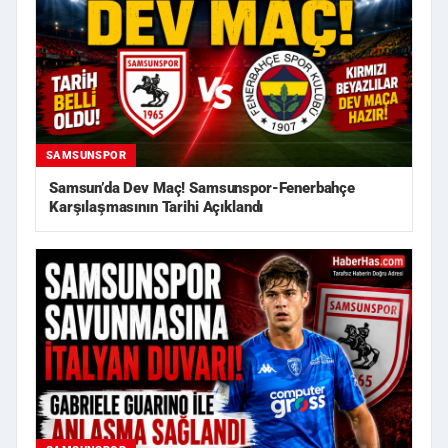
SAMSUNSPOR
Samsun’da Dev Maç! Samsunspor-Fenerbahçe
Karşılaşmasının Tarihi Açıklandı