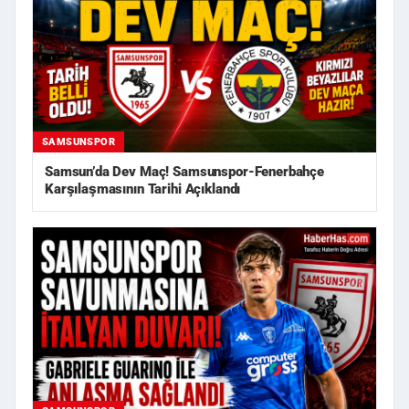
SAMSUNSPOR
Samsun’da Dev Maç! Samsunspor-Fenerbahçe
Karşılaşmasının Tarihi Açıklandı