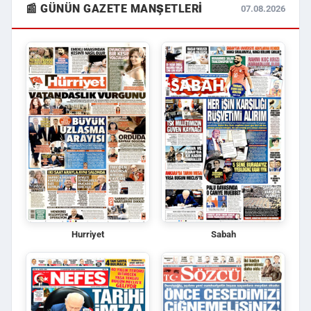
📰 GÜNÜN GAZETE MANŞETLERI
07.08.2026
Hurriyet
Sabah