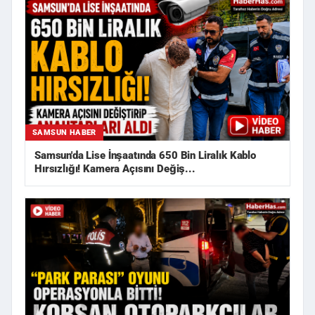
SAMSUN HABER
Samsun'da Lise İnşaatında 650 Bin Liralık Kablo
Hırsızlığı! Kamera Açısını Değiş...