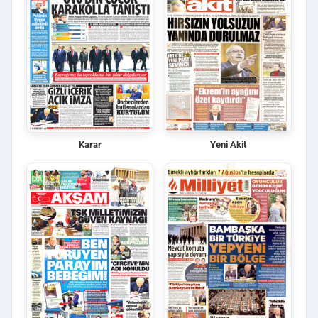
Karar
Yeni Akit