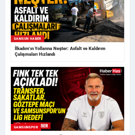
SAMSUN HABER
İlkadım’ın Yollarına Neşter: Asfalt ve Kaldırım
Çalışmaları Hızlandı
SAMSUNSPOR