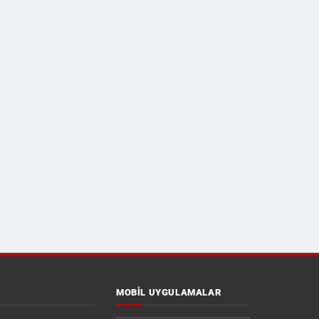
MOBIL UYGULAMALAR