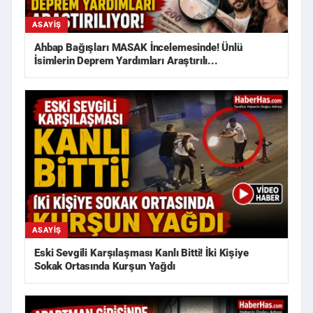
ASAYIŞ
Ahbap Bağışları MASAK İncelemesinde! Ünlü
İsimlerin Deprem Yardımları Araştırılı...
ASAYIŞ
Eski Sevgili Karşılaşması Kanlı Bitti! İki Kişiye
Sokak Ortasında Kurşun Yağdı