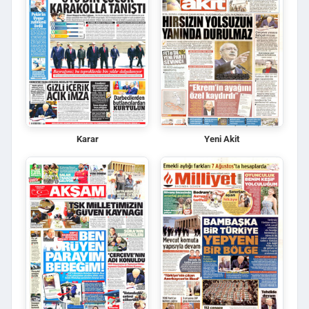
Karar
Yeni Akit