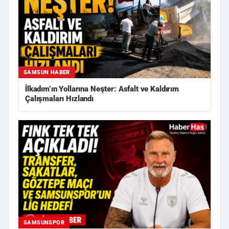
SAMSUN HABER
İlkadım’ın Yollarına Neşter: Asfalt ve Kaldırım
Çalışmaları Hızlandı
SAMSUNSPOR