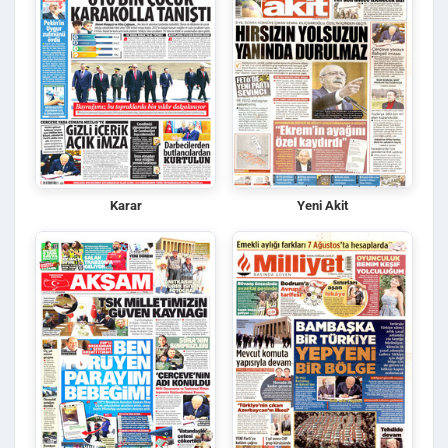
Karar
Yeni Akit