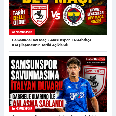
SAMSUNSPOR
Samsun’da Dev Maç! Samsunspor-Fenerbahçe
Karşılaşmasının Tarihi Açıklandı
SAMSUNSPOR