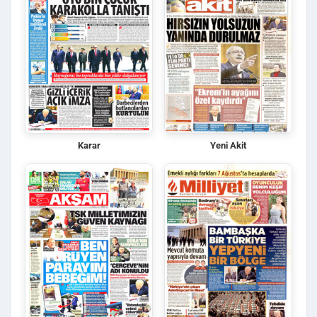
Karar
Yeni Akit