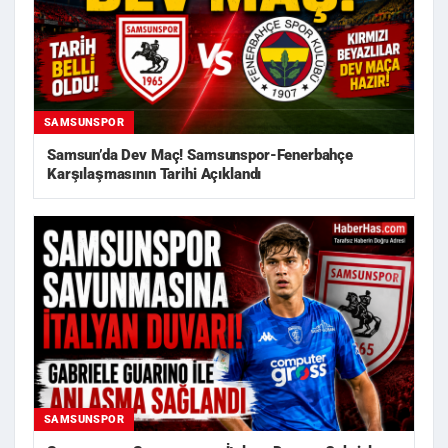
SAMSUNSPOR
Samsun’da Dev Maç! Samsunspor-Fenerbahçe
Karşılaşmasının Tarihi Açıklandı
SAMSUNSPOR