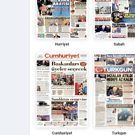
Hurriyet
Sabah
Cumhuriyet
Turkgun