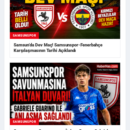
SAMSUNSPOR
Samsun’da Dev Maç! Samsunspor-Fenerbahçe
Karşılaşmasının Tarihi Açıklandı
SAMSUNSPOR