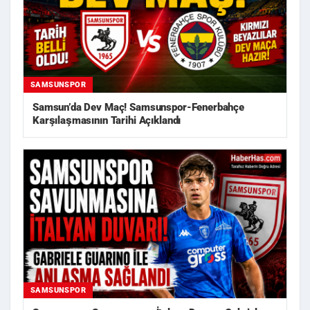
SAMSUNSPOR
Samsun’da Dev Maç! Samsunspor-Fenerbahçe
Karşılaşmasının Tarihi Açıklandı
SAMSUNSPOR