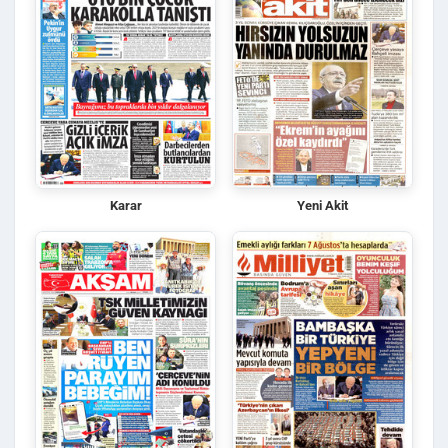
Karar
Yeni Akit