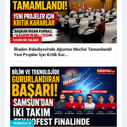
SAMSUN HABER
İlkadım Belediyesi'nde Ağustos Meclisi Tamamlandı!
Yeni Projeler İçin Kritik Kar...
TEKNOLOJI