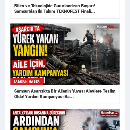
Bilim ve Teknolojide Gururlandıran Başarı!
Samsun'dan İki Takım TEKNOFEST Finali...
SAMSUN HABER
Samsun Asarcık'ta Bir Ailenin Yuvası Alevlere Teslim
Oldu! Yardım Kampanyası Ba...