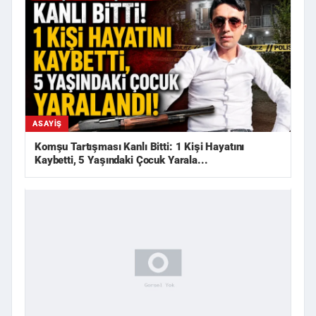
ASAYIŞ
Komşu Tartışması Kanlı Bitti: 1 Kişi Hayatını
Kaybetti, 5 Yaşındaki Çocuk Yarala...