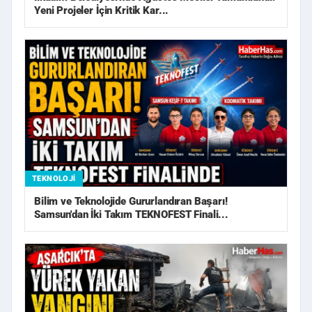
Yeni Projeler İçin Kritik Kar...
TEKNOLOJI
Bilim ve Teknolojide Gururlandıran Başarı!
Samsun'dan İki Takım TEKNOFEST Finali...