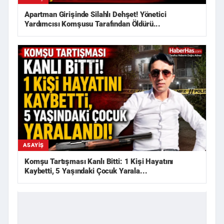
Apartman Girişinde Silahlı Dehşet! Yönetici
Yardımcısı Komşusu Tarafından Öldürü...
ASAYIŞ
Komşu Tartışması Kanlı Bitti: 1 Kişi Hayatını
Kaybetti, 5 Yaşındaki Çocuk Yarala...