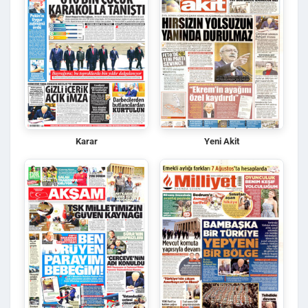
Karar
Yeni Akit