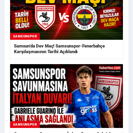
SAMSUNSPOR
Samsun’da Dev Maç! Samsunspor-Fenerbahçe
Karşılaşmasının Tarihi Açıklandı
SAMSUNSPOR