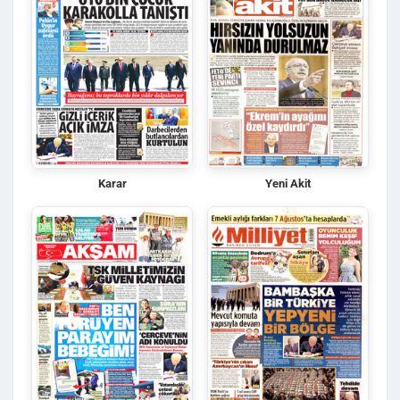
Karar
Yeni Akit