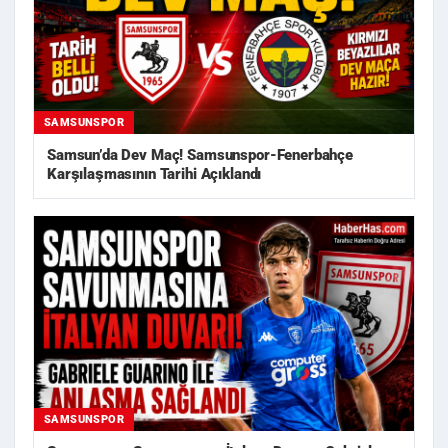
SAMSUNSPOR
Samsun’da Dev Maç! Samsunspor-Fenerbahçe
Karşılaşmasının Tarihi Açıklandı
SAMSUNSPOR