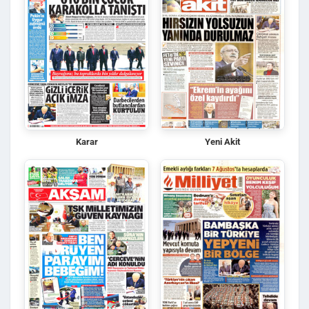
Karar
Yeni Akit