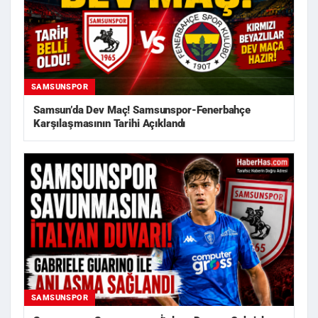
SAMSUNSPOR
Samsun’da Dev Maç! Samsunspor-Fenerbahçe
Karşılaşmasının Tarihi Açıklandı
SAMSUNSPOR