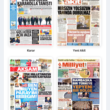
Karar
Yeni Akit