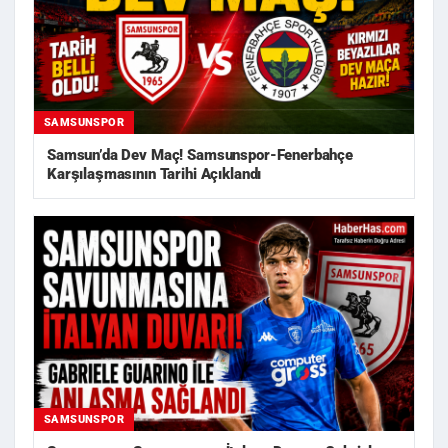
SAMSUNSPOR
Samsun’da Dev Maç! Samsunspor-Fenerbahçe
Karşılaşmasının Tarihi Açıklandı
SAMSUNSPOR