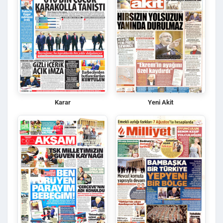
Karar
Yeni Akit