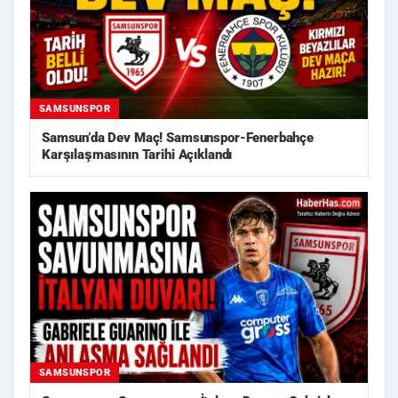
SAMSUNSPOR
Samsun’da Dev Maç! Samsunspor-Fenerbahçe
Karşılaşmasının Tarihi Açıklandı
SAMSUNSPOR