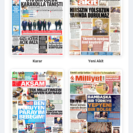
Karar
Yeni Akit