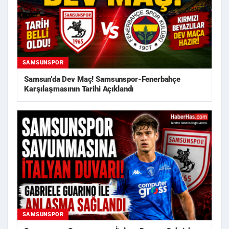
SAMSUNSPOR
Samsun’da Dev Maç! Samsunspor-Fenerbahçe
Karşılaşmasının Tarihi Açıklandı
SAMSUNSPOR