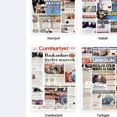
Hurriyet
Sabah
Cumhuriyet
Turkgun