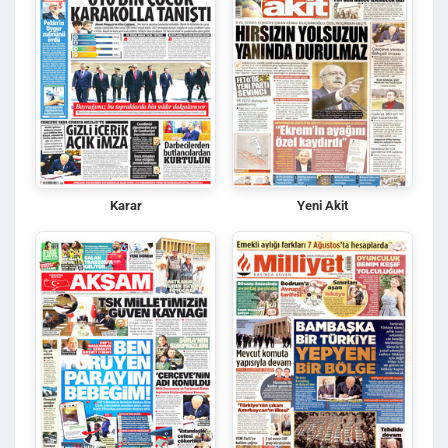
Karar
Yeni Akit