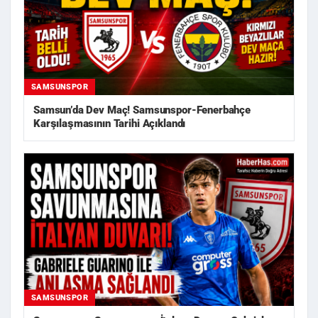
SAMSUNSPOR
Samsun’da Dev Maç! Samsunspor-Fenerbahçe
Karşılaşmasının Tarihi Açıklandı
SAMSUNSPOR