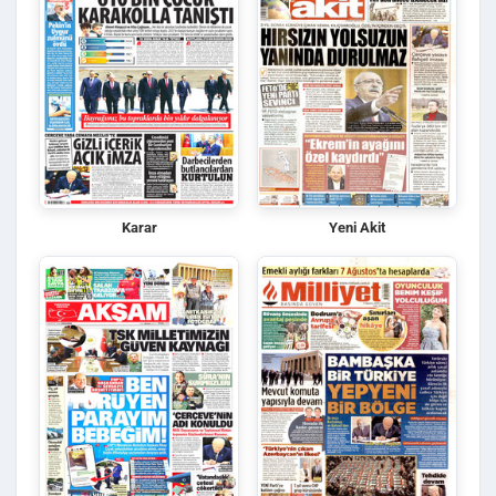
Karar
Yeni Akit