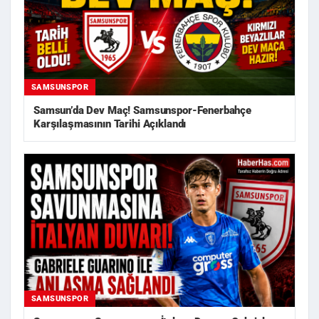
SAMSUNSPOR
Samsun’da Dev Maç! Samsunspor-Fenerbahçe
Karşılaşmasının Tarihi Açıklandı
SAMSUNSPOR