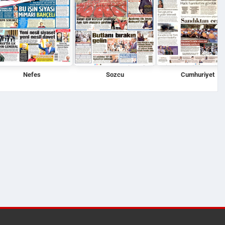
Nefes
Sozcu
Cumhuriyet