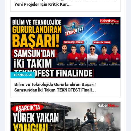
Yeni Projeler İçin Kritik Kar...
TEKNOLOJI
Bilim ve Teknolojide Gururlandıran Başarı!
Samsun'dan İki Takım TEKNOFEST Finali...