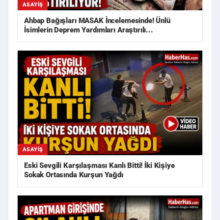
ASAYIŞ
Ahbap Bağışları MASAK İncelemesinde! Ünlü
İsimlerin Deprem Yardımları Araştırılı...
ASAYIŞ
Eski Sevgili Karşılaşması Kanlı Bitti! İki Kişiye
Sokak Ortasında Kurşun Yağdı