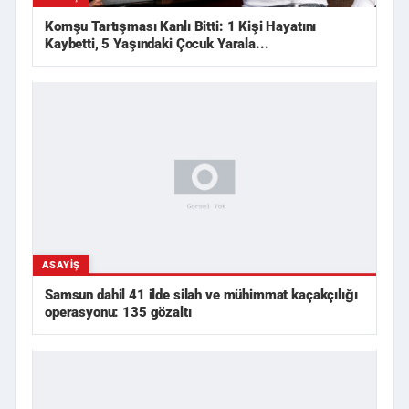
Komşu Tartışması Kanlı Bitti: 1 Kişi Hayatını
Kaybetti, 5 Yaşındaki Çocuk Yarala...
ASAYIŞ
Samsun dahil 41 ilde silah ve mühimmat kaçakçılığı
operasyonu: 135 gözaltı