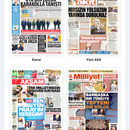
Karar
Yeni Akit