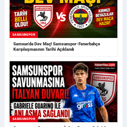
SAMSUNSPOR
Samsun’da Dev Maç! Samsunspor-Fenerbahçe
Karşılaşmasının Tarihi Açıklandı
SAMSUNSPOR