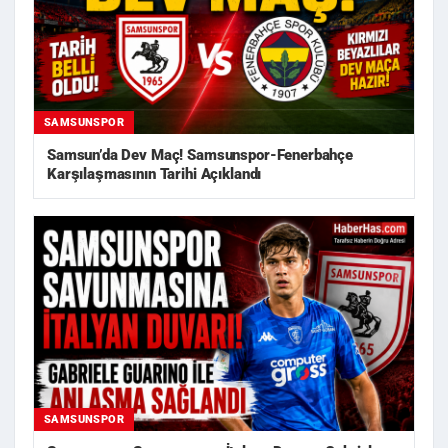
SAMSUNSPOR
Samsun’da Dev Maç! Samsunspor-Fenerbahçe
Karşılaşmasının Tarihi Açıklandı
SAMSUNSPOR