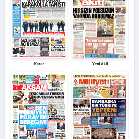
Karar
Yeni Akit