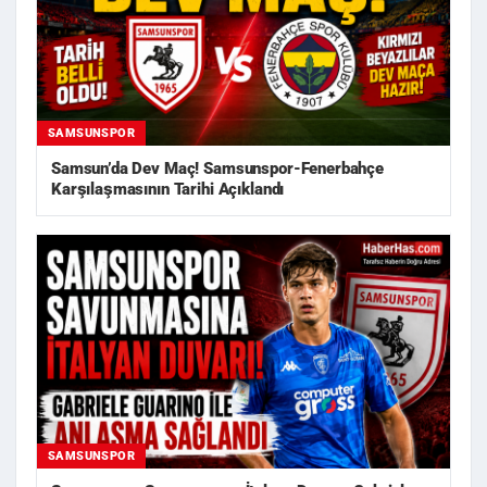
SAMSUNSPOR
Samsun’da Dev Maç! Samsunspor-Fenerbahçe
Karşılaşmasının Tarihi Açıklandı
SAMSUNSPOR