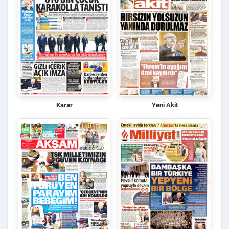
Karar
Yeni Akit