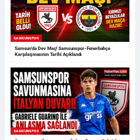
SAMSUNSPOR
Samsun’da Dev Maç! Samsunspor-Fenerbahçe
Karşılaşmasının Tarihi Açıklandı
SAMSUNSPOR