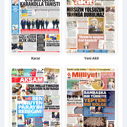
Karar
Yeni Akit