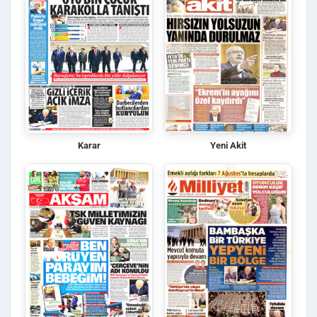
Karar
Yeni Akit