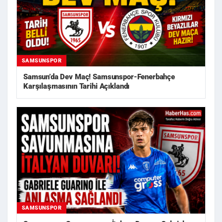
SAMSUNSPOR
Samsun’da Dev Maç! Samsunspor-Fenerbahçe
Karşılaşmasının Tarihi Açıklandı
SAMSUNSPOR