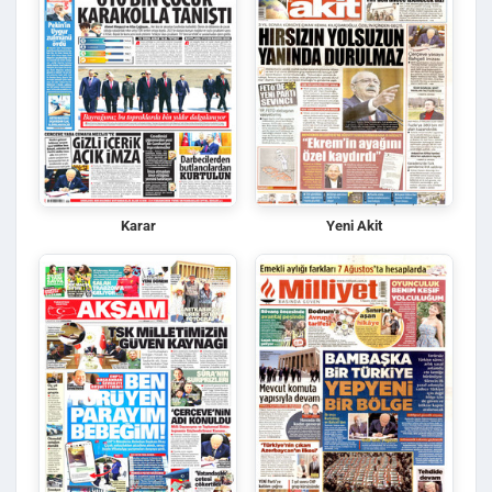
Karar
Yeni Akit