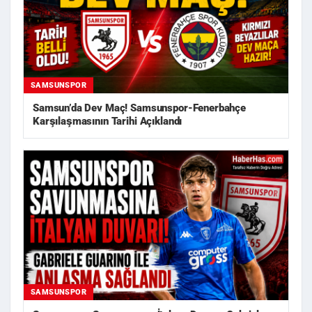
SAMSUNSPOR
Samsun’da Dev Maç! Samsunspor-Fenerbahçe
Karşılaşmasının Tarihi Açıklandı
SAMSUNSPOR