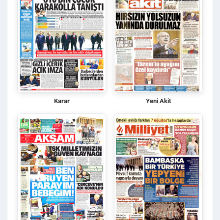
Karar
Yeni Akit