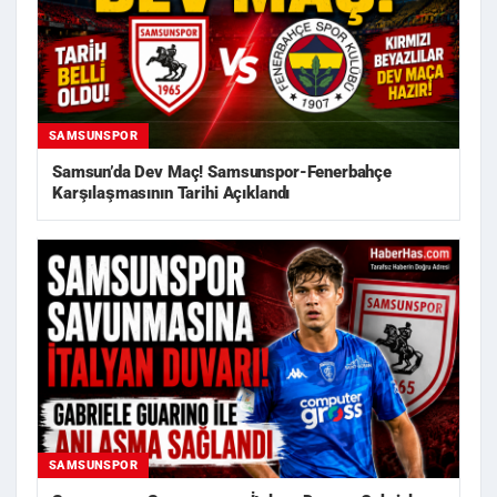
SAMSUNSPOR
Samsun’da Dev Maç! Samsunspor-Fenerbahçe
Karşılaşmasının Tarihi Açıklandı
SAMSUNSPOR