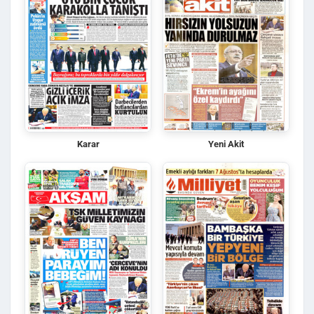
Karar
Yeni Akit