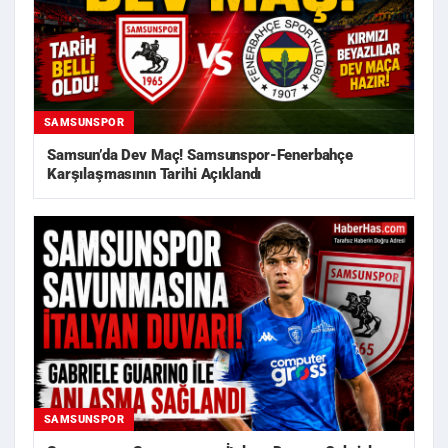
SAMSUNSPOR
Samsun’da Dev Maç! Samsunspor-Fenerbahçe
Karşılaşmasının Tarihi Açıklandı
SAMSUNSPOR