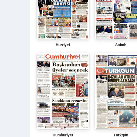
Hurriyet
Sabah
Cumhuriyet
Turkgun