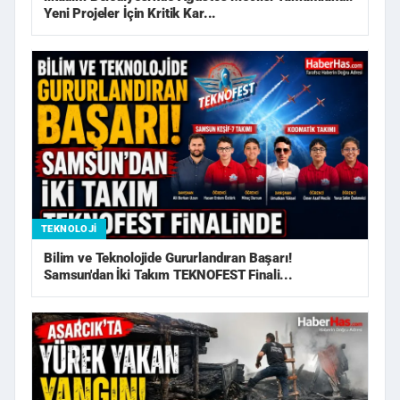
Yeni Projeler İçin Kritik Kar...
TEKNOLOJI
Bilim ve Teknolojide Gururlandıran Başarı!
Samsun'dan İki Takım TEKNOFEST Finali...