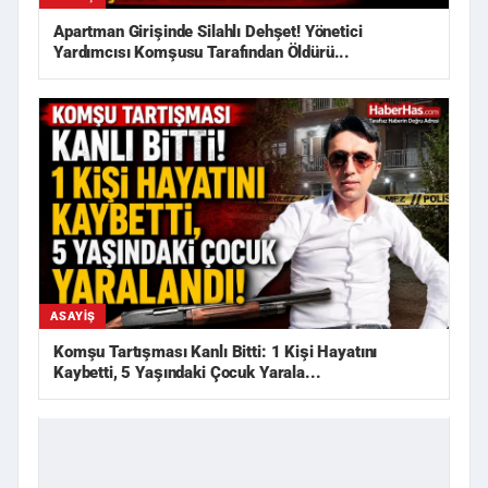
Apartman Girişinde Silahlı Dehşet! Yönetici
Yardımcısı Komşusu Tarafından Öldürü...
ASAYIŞ
Komşu Tartışması Kanlı Bitti: 1 Kişi Hayatını
Kaybetti, 5 Yaşındaki Çocuk Yarala...