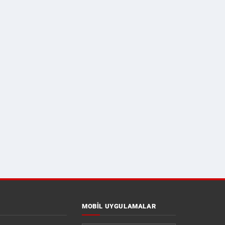
MOBIL UYGULAMALAR